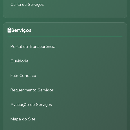
Carta de Serviços
Serviços
Portal da Transparência
Ouvidoria
Fale Conosco
Requerimento Servidor
Avaliação de Serviços
Mapa do Site