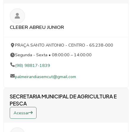
CLEBER ABREU JUNIOR
PRAÇA SANTO ANTONIO
- CENTRO
- 65.238-000
Segunda - Sexta • 08:00:00 – 14:00:00
(98) 98817-1839
palmeirandiasemcut@gmail.com
SECRETARIA MUNICIPAL DE AGRICULTURA E
PESCA
Acessar