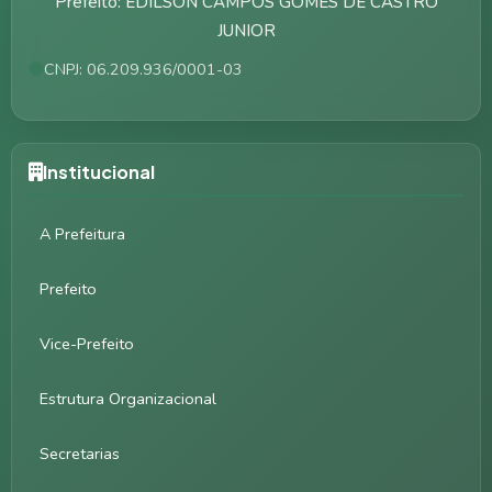
Prefeito: EDILSON CAMPOS GOMES DE CASTRO
JUNIOR
CNPJ: 06.209.936/0001-03
Institucional
A Prefeitura
Prefeito
Vice-Prefeito
Estrutura Organizacional
Secretarias