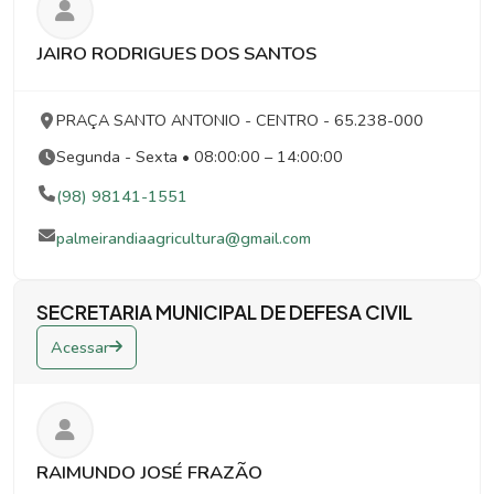
JAIRO RODRIGUES DOS SANTOS
PRAÇA SANTO ANTONIO
- CENTRO
- 65.238-000
Segunda - Sexta • 08:00:00 – 14:00:00
(98) 98141-1551
palmeirandiaagricultura@gmail.com
SECRETARIA MUNICIPAL DE DEFESA CIVIL
Acessar
RAIMUNDO JOSÉ FRAZÃO