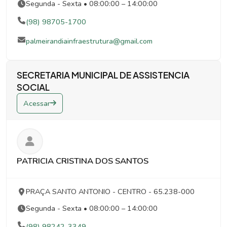
Segunda - Sexta • 08:00:00 – 14:00:00
(98) 98705-1700
palmeirandiainfraestrutura@gmail.com
SECRETARIA MUNICIPAL DE ASSISTENCIA
SOCIAL
Acessar
PATRICIA CRISTINA DOS SANTOS
PRAÇA SANTO ANTONIO
- CENTRO
- 65.238-000
Segunda - Sexta • 08:00:00 – 14:00:00
(98) 98242-3349