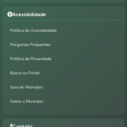
Acessibilidade
Política de Acessibilidade
Perguntas Frequentes
Política de Privacidade
Busca no Portal
Guia do Município
Sobre o Município
Contato