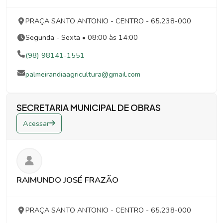
PRAÇA SANTO ANTONIO
- CENTRO
- 65.238-000
Segunda - Sexta • 08:00 às 14:00
(98) 98141-1551
palmeirandiaagricultura@gmail.com
SECRETARIA MUNICIPAL DE OBRAS
Acessar
RAIMUNDO JOSÉ FRAZÃO
PRAÇA SANTO ANTONIO
- CENTRO
- 65.238-000