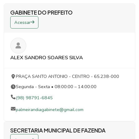
GABINETE DO PREFEITO
Acessar
ALEX SANDRO SOARES SILVA
PRAÇA SANTO ANTONIO
- CENTRO
- 65.238-000
Segunda - Sexta • 08:00:00 – 14:00:00
(98) 98791-6845
palmeirandiagabinete@gmail.com
SECRETARIA MUNICIPAL DE FAZENDA