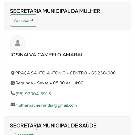
SECRETARIA MUNICIPAL DA MULHER
Acessar
JOSINALVA CAMPELO AMARAL
PRAÇA SANTO ANTONIO
- CENTRO
- 65.238-000
Segunda - Sexta • 08:00 às 14:00
(98) 97004-6913
mulherpalmeirandia@gmail.com
SECRETARIA MUNICIPAL DE SAÚDE
Acessar